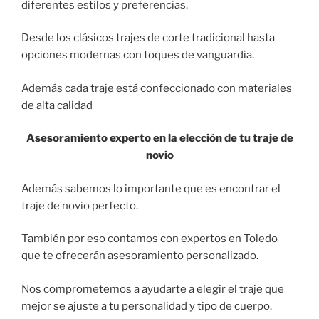
diferentes estilos y preferencias.
Desde los clásicos trajes de corte tradicional hasta
opciones modernas con toques de vanguardia.
Además cada traje está confeccionado con materiales
de alta calidad
Asesoramiento experto en la elección de tu traje de
novio
Además sabemos lo importante que es encontrar el
traje de novio perfecto.
También por eso contamos con expertos en Toledo
que te ofrecerán asesoramiento personalizado.
Nos comprometemos a ayudarte a elegir el traje que
mejor se ajuste a tu personalidad y tipo de cuerpo.