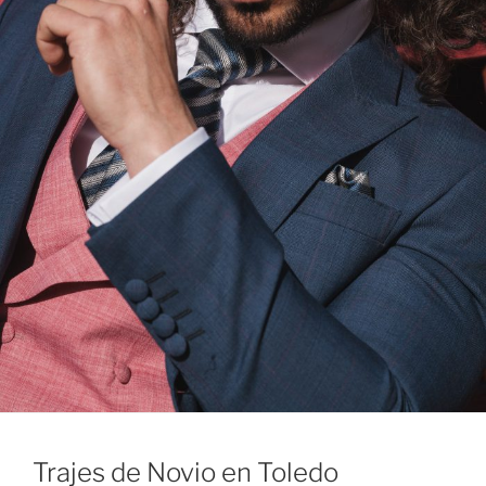
Trajes de Novio en Toledo