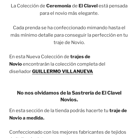
La Colección de
Ceremonia
de
El Clavel
está pensada
para el novio más elegante.
Cada prenda se ha confeccionado mimando hasta el
más mínimo detalle para conseguir la perfección en tu
traje de Novio.
En esta Nueva Colección de
trajes de
Novio
encontrarán la colección completa del
diseñador
GUILLERMO VILLANUEVA
No nos olvidamos de la
Sastrería
de El Clavel
Novios.
En esta sección de la tienda podrás hacerte tu
traje de
Novio a medida.
Confeccionado con los mejores fabricantes de tejidos