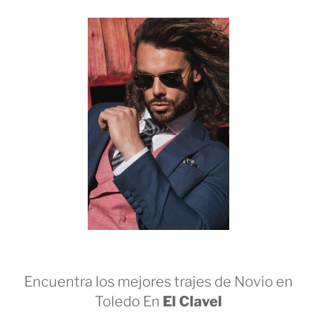
Encuentra los mejores trajes de Novio en
Toledo En
El Clavel