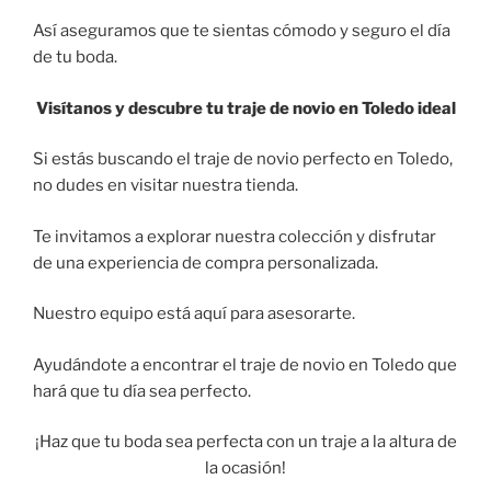
Así aseguramos que te sientas cómodo y seguro el día
de tu boda.
Visítanos y descubre tu traje de novio en Toledo ideal
Si estás buscando el traje de novio perfecto en Toledo,
no dudes en visitar nuestra tienda.
Te invitamos a explorar nuestra colección y disfrutar
de una experiencia de compra personalizada.
Nuestro equipo está aquí para asesorarte.
Ayudándote a encontrar el traje de novio en Toledo que
hará que tu día sea perfecto.
¡Haz que tu boda sea perfecta con un traje a la altura de
la ocasión!