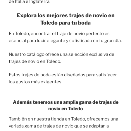
de Italia e Inglaterra.
Explora los mejores trajes de novio en
Toledo para tu boda
En Toledo, encontrar el traje de novio perfecto es
esencial para lucir elegante y sofisticado en tu gran día.
Nuestro catálogo ofrece una selección exclusiva de
trajes de novio en Toledo.
Estos trajes de boda están diseñados para satisfacer
los gustos más exigentes.
Además tenemos una amplia gama de trajes de
novio en Toledo
También en nuestra tienda en Toledo, ofrecemos una
variada gama de trajes de novio que se adaptan a