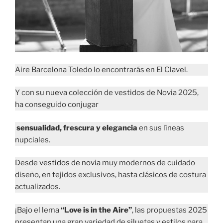
Aire Barcelona Toledo lo encontrarás en El Clavel.
Y con su nueva colección de vestidos de Novia 2025,
ha conseguido conjugar
sensualidad, frescura y elegancia
en sus líneas
nupciales.
Desde
vestidos de novia
muy modernos de cuidado
diseño, en tejidos exclusivos, hasta clásicos de costura
actualizados.
¡Bajo el lema
“Love is in the Aire”
, las propuestas 2025
presentan una gran variedad de siluetas y estilos para