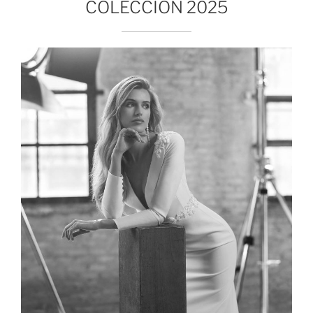
COLECCIÓN 2025