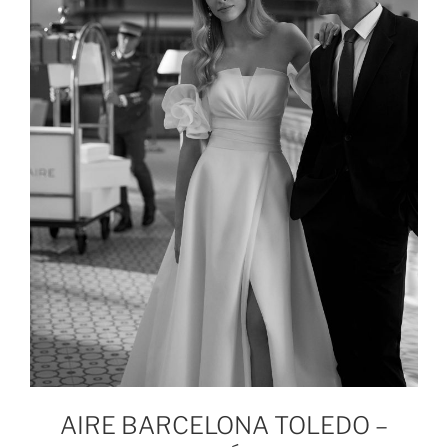
AIRE BARCELONA TOLEDO –