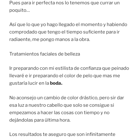
Pues para ir perfecta nos lo tenemos que currar un
poquito…
Así que lo que yo hago llegado el momento y habiendo
comprodado que tengo el tiempo suficiente para ir
radiaente, me pongo manos a la obra.
Tratamientos faciales de belleza
Ir preparando con mi estilista de confianza que peinado
llevaré e ir preparando el color de pelo que mas me
gustaría lucir en la
boda.
No aconsejo un cambio de color drástico, pero sir dar
esa luz a nuestro cabello que solo se consigue si
empezamos a hacer las cosas con tiempo y no
dejándolas para última hora.
Los resultados te aseguro que son infinitamente