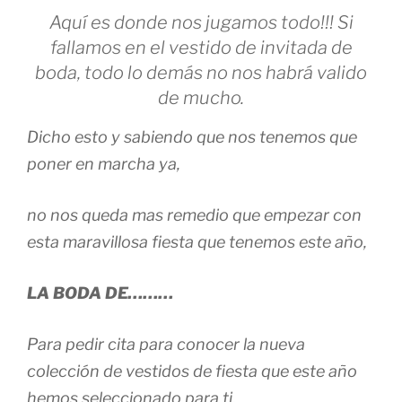
Aquí es donde nos jugamos todo!!! Si
fallamos en el vestido de invitada de
boda, todo lo demás no nos habrá valido
de mucho.
Dicho esto y sabiendo que nos tenemos que
poner en marcha ya,
no nos queda mas remedio que empezar con
esta maravillosa fiesta que tenemos este año,
LA BODA DE………
Para pedir cita para conocer la nueva
colección de vestidos de fiesta que este año
hemos seleccionado para ti,