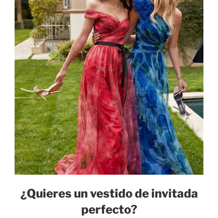
¿Quieres un vestido de invitada
perfecto?