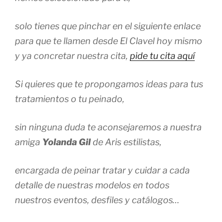
solo tienes que pinchar en el siguiente enlace
para que te llamen desde El Clavel hoy mismo
y ya concretar nuestra cita,
pide tu cita aquí
Si quieres que te propongamos ideas para tus
tratamientos o tu peinado,
sin ninguna duda te aconsejaremos a nuestra
amiga
Yolanda Gil
de Aris estilistas,
encargada de peinar tratar y cuidar a cada
detalle de nuestras modelos en todos
nuestros eventos, desfiles y catálogos…