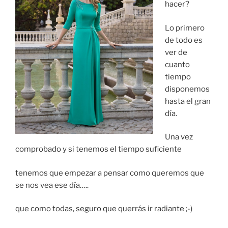
hacer?
Lo primero
de todo es
ver de
cuanto
tiempo
disponemos
hasta el gran
día.
Una vez
comprobado y si tenemos el tiempo suficiente
tenemos que empezar a pensar como queremos que
se nos vea ese día…..
que como todas, seguro que querrás ir radiante ;-)