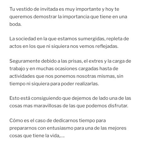
Tu vestido de invitada es muy importante y hoy te
queremos demostrar la importancia que tiene en una
boda.
La sociedad en la que estamos sumergidas, repleta de
actos en los que ni siquiera nos vemos reflejadas.
Seguramente debido a las prisas, el extres y la carga de
trabajo y en muchas ocasiones cargadas hasta de
actividades que nos ponemos nosotras mismas, sin
tiempo ni siquiera para poder realizarlas.
Esto está consiguiendo que dejemos de lado una de las
cosas mas maravillosas de las que podemos disfrutar.
Cómo es el caso de dedicarnos tiempo para
prepararnos con entusiasmo para una de las mejores
cosas que tiene la vida,….