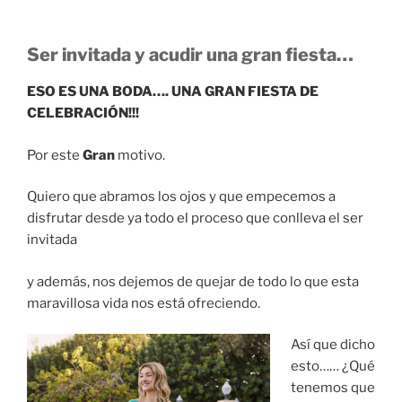
Ser invitada y acudir una gran fiesta…
ESO ES UNA BODA…. UNA GRAN FIESTA DE
CELEBRACIÓN!!!
Por este
Gran
motivo.
Quiero que abramos los ojos y que empecemos a
disfrutar desde ya todo el proceso que conlleva el ser
invitada
y además, nos dejemos de quejar de todo lo que esta
maravillosa vida nos está ofreciendo.
Así que dicho
esto…… ¿Qué
tenemos que