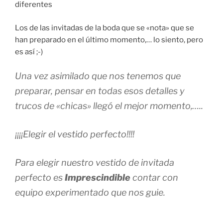
diferentes
Los de las invitadas de la boda que se «nota» que se
han preparado en el último momento,… lo siento, pero
es así ;-)
Una vez asimilado que nos tenemos que
preparar, pensar en todas esos detalles y
trucos de «chicas» llegó el mejor momento,…..
¡¡¡¡Elegir el vestido perfecto!!!!
Para elegir nuestro vestido de invitada
perfecto es
Imprescindible
contar con
equipo experimentado que nos guie.