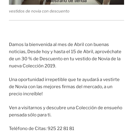
vestidos de novia con descuento
Damos la bienvenida al mes de Abril con buenas
noticias, Desde hoy y hasta el 15 de Abril, aprovéchate
de un 30 % de Descuento en tu vestido de Novia de la
nueva Colección 2019.
Una oportunidad irrepetible que te ayudará a vestirte
de Novia con las mejores firmas del mercado, a un
precio increíble!
Ven a visitarnos y descubre una Colección de ensueño
pensada sólo para ti.
Teléfono de Citas: 925 22 81 81