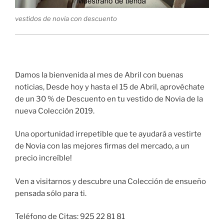
vestidos de novia con descuento
Damos la bienvenida al mes de Abril con buenas
noticias, Desde hoy y hasta el 15 de Abril, aprovéchate
de un 30 % de Descuento en tu vestido de Novia de la
nueva Colección 2019.
Una oportunidad irrepetible que te ayudará a vestirte
de Novia con las mejores firmas del mercado, a un
precio increíble!
Ven a visitarnos y descubre una Colección de ensueño
pensada sólo para ti.
Teléfono de Citas: 925 22 81 81