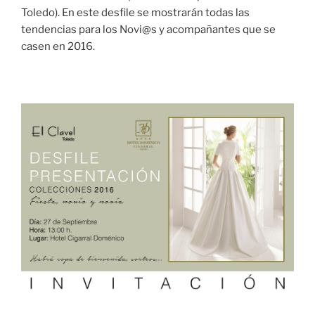
Toledo). En este desfile se mostrarán todas las
tendencias para los Novi@s y acompañantes que se
casen en 2016.