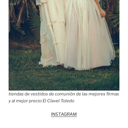
tiendas de vestidos de comunión de las mejores firmas
y al mejor precio El Clavel Toledo
INSTAGRAM