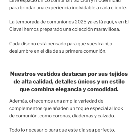
Este espacio único combina tradición y modernidad
para brindar una experiencia inolvidable a cada cliente.
La temporada de comuniones 2025 ya está aquí, y en El
Clavel hemos preparado una colección maravillosa.
Cada diseño está pensado para que vuestra hija
deslumbre en el día de su primera comunión.
Nuestros vestidos destacan por sus tejidos
de alta calidad, detalles únicos y un estilo
que combina elegancia y comodidad.
Además, ofrecemos una amplia variedad de
complementos que añaden un toque especial al look
de comunión, como coronas, diademas y calzado.
Todo lo necesario para que este día sea perfecto.