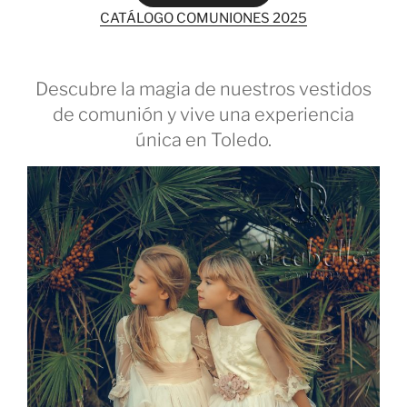
CATÁLOGO COMUNIONES 2025
Descubre la magia de nuestros vestidos
de comunión y vive una experiencia
única en Toledo.