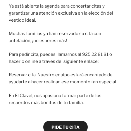
Ya está abierta la agenda para concertar citas y
garantizar una atención exclusiva en la elección del
vestido ideal.
Muchas familias ya han reservado su cita con
antelación, ¡no esperes más!
Para pedir cita, puedes llamarnos al 925 22 81 81 o
hacerlo online a través del siguiente enlace:
Reservar cita. Nuestro equipo estará encantado de
ayudarte a hacer realidad ese momento tan especial.
En El Clavel, nos apasiona formar parte de los
recuerdos más bonitos de tu familia.
PIDE TU CITA