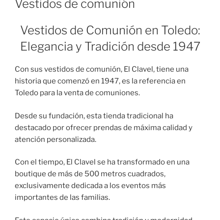
Vestidos de comunión
Vestidos de Comunión en Toledo:
Elegancia y Tradición desde 1947
Con sus vestidos de comunión, El Clavel, tiene una
historia que comenzó en 1947, es la referencia en
Toledo para la venta de comuniones.
Desde su fundación, esta tienda tradicional ha
destacado por ofrecer prendas de máxima calidad y
atención personalizada.
Con el tiempo, El Clavel se ha transformado en una
boutique de más de 500 metros cuadrados,
exclusivamente dedicada a los eventos más
importantes de las familias.